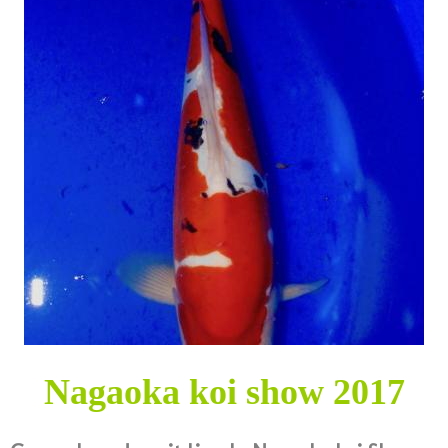
Nagaoka koi show 2017