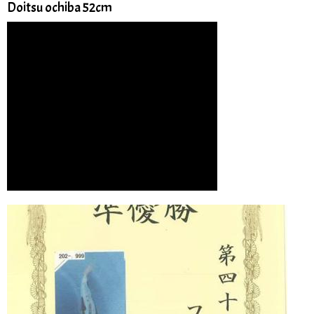
Doitsu ochiba 52cm