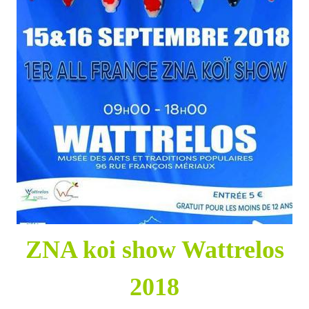
ZNA koi show Wattrelos
2018