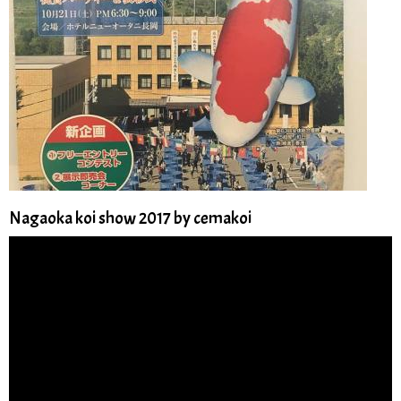
Nagaoka koi show 2017 by cemakoi