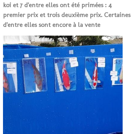
koi et 7 d'entre elles ont été primées : 4
premier prix et trois deuxième prix. Certaines
d'entre elles sont encore à la vente