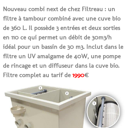
Nouveau combi next de chez Filtreau : un
filtre à tambour combiné avec une cuve bio
de 360 L. Il possède 3 entrées et deux sorties
en 110 ce qui permet un débit de 30m3/h
idéal pour un bassin de 30 m3. Inclut dans le
filtre un UV amalgame de 40W, une pompe
de rincage et un diffuseur dans la cuve bio.
Filtre complet au tarif de
1990
€