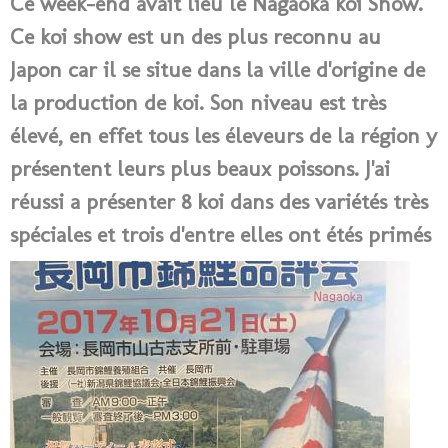
Ce week-end avait lieu le Nagaoka koi Show.
Ce koi show est un des plus reconnu au
Japon car il se situe dans la ville d'origine de
la production de koi. Son niveau est très
élevé, en effet tous les éleveurs de la région y
présentent leurs plus beaux poissons. J'ai
réussi a présenter 8 koi dans des variétés très
spéciales et trois d'entre elles ont étés primés