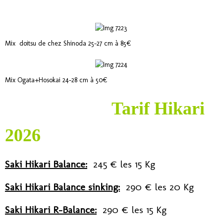
Mix doitsu de chez Shinoda 25-27 cm à 85€
Mix Ogata+Hosokai 24-28 cm à 50€
Tarif Hikari
2026
Saki Hikari Balance:
245 € les 15 Kg
Saki Hikari Balance sinking:
290
€ les 20 Kg
Saki Hikari R-Balance:
290
€ les 15 Kg