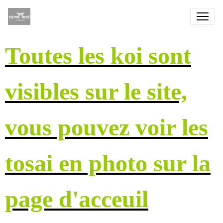
Toutes les koi sont
visibles sur le site,
vous pouvez voir les
tosai en photo sur la
page d'acceuil