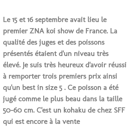
Le 15 et 16 septembre avait lieu le
premier ZNA koi show de France. La
qualité des juges et des poissons
présentés étaient d'un niveau très
élevé. Je suis très heureux d'avoir réussi
à remporter trois premiers prix ainsi
qu'un best in size 5 . Ce poisson a été
jugé comme le plus beau dans la taille
50-60 cm. C'est un kohaku de chez SFF
qui est encore à la vente