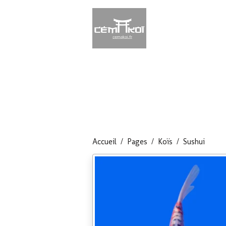
Accueil
Pages
Koïs
Sushui