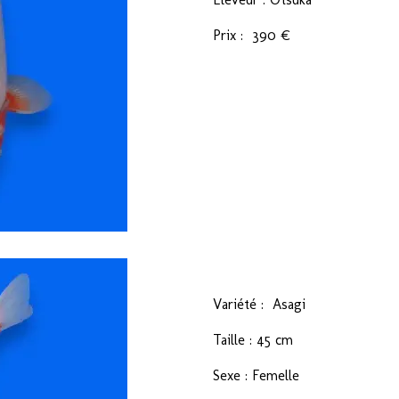
Prix : 390 €
Variété : Asagi
Taille : 45 cm
Sexe : Femelle