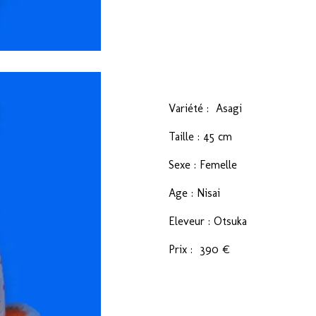
Variété : Asagi
Taille : 45 cm
Sexe : Femelle
Age : Nisai
Eleveur : Otsuka
Prix : 390 €