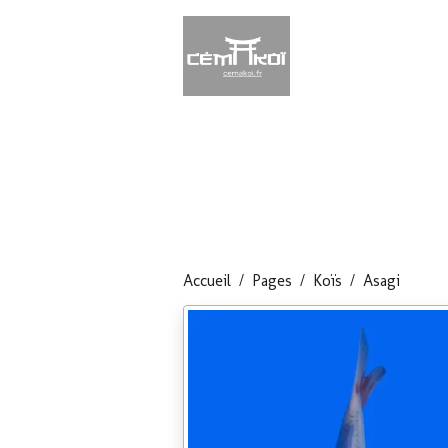
Accueil
Pages
Koïs
Asagi