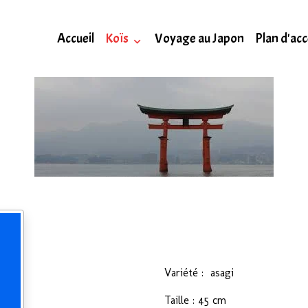
Accueil
Koïs
Voyage au Japon
Plan d'ac
Variété : asagi
Taille : 45 cm